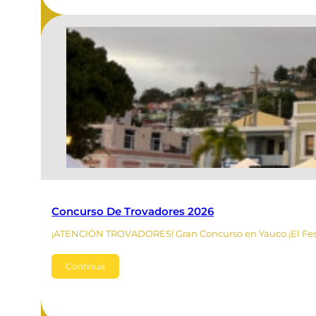
Concurso De Trovadores 2026
¡ATENCIÓN TROVADORES! Gran Concurso en Yauco ​¡El Fest
Continua
Leer Más