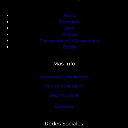
Home
Calendario
Blog
Afiches
Patrocinadores Y Anunciantes
Desfile
Más Info
Artesanos Y Vendedores
Tourismo De Yauco
Décima Jíbara
Cafeteros
Redes Sociales