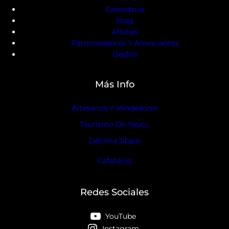
Calendario
Blog
Afiches
Patrocinadores Y Anunciantes
Desfile
Más Info
Artesanos Y Vendedores
Tourismo De Yauco
Décima Jíbara
Cafeteros
Redes Sociales
YouTube
Instagram