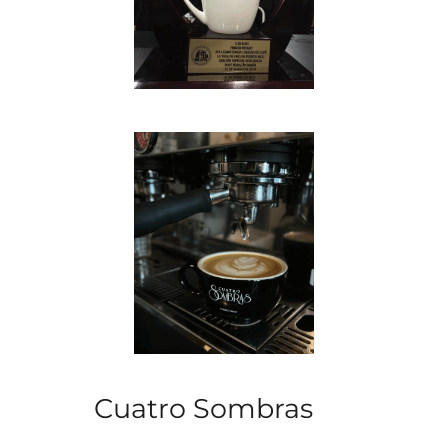
Cuatro Sombras