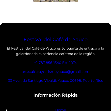
Festival del Café de Yauco
El Festival del Café de Yauco es tu puerta de entrada a la
galardonada experiencia cafetera de la región.
+1-787-856-1340 Ext. 1074
arteculturayturismoyauco@gmail.com
33 Avenida Santiago Vivaldi, Yauco, 00698, Puerto Rico
Información Rápida
Home