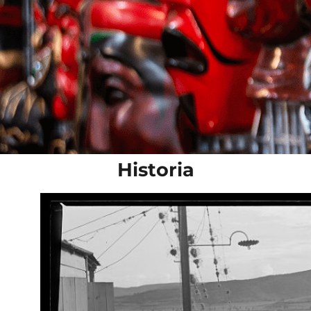
Historia