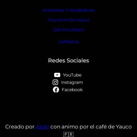
Artesanos Y Vendedores
Tourismo De Yauco
Décima Jíbara
Cafeteros
Redes Sociales
YouTube
Instagram
Facebook
Creado por
Andy
con animo por el café de Yauco
🇵🇷