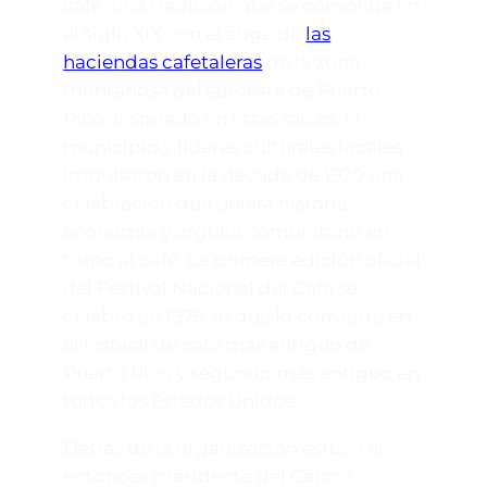
café, una tradición que se consolida en
el siglo XIX con el auge de
las
haciendas cafetaleras
de la zona
montañosa del suroeste de Puerto
Rico. Inspirado en estas raíces, el
municipio y líderes culturales locales
impulsaron en la década de 1970 una
celebración que uniera historia,
economía y orgullo comunitario en
torno al café. La primera edición oficial
del Festival Nacional del Café se
celebró en 1975, lo que lo convierte en
el festival de café más antiguo de
Puerto Rico y segundo más antiguo en
todos los Estados Unidos.
Detrás de la organización estuvo el
entonces presidente del Centro