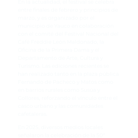
En la actualidad, el festival se celebra
entre finales de febrero y principios de
marzo, y es organizado por el
municipio de Yauco en colaboración
con el comité del Festival Nacional del
Café Freddie León Maldonado, la
Oficina de la Primera Dama y el
Departamento de Arte, Cultura y
Turismo. Las ediciones recientes se
han realizado tanto en la plaza pública
Fernando de Pacheco y Matos como
en barrios rurales como Susúa y
Collores, reforzando el vínculo entre el
casco urbano y las comunidades
cafetaleras.
En 2025, diversos medios locales
señalaron la celebración de la 50ª